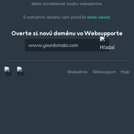
alebo kontaktovať svojho webadmina.
S nahraním obsahu vám pomôže
tento návod.
Overte si novú doménu vo Websupporte
Webadmin
Websupport
Help